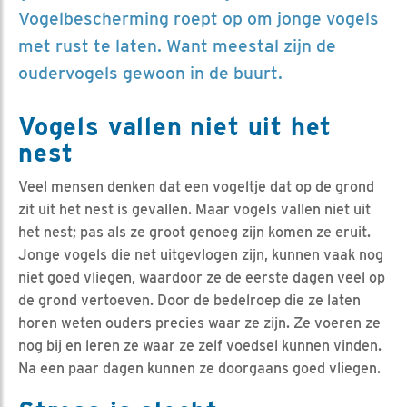
Vogelbescherming roept op om jonge vogels
met rust te laten. Want meestal zijn de
oudervogels gewoon in de buurt.
Vogels vallen niet uit het
nest
Veel mensen denken dat een vogeltje dat op de grond
zit uit het nest is gevallen. Maar vogels vallen niet uit
het nest; pas als ze groot genoeg zijn komen ze eruit.
Jonge vogels die net uitgevlogen zijn, kunnen vaak nog
niet goed vliegen, waardoor ze de eerste dagen veel op
de grond vertoeven. Door de bedelroep die ze laten
horen weten ouders precies waar ze zijn. Ze voeren ze
nog bij en leren ze waar ze zelf voedsel kunnen vinden.
Na een paar dagen kunnen ze doorgaans goed vliegen.