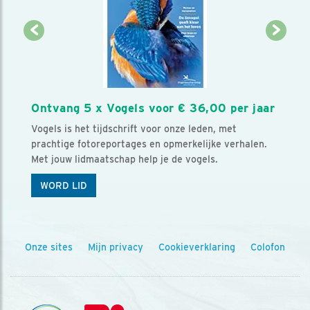
Ontvang 5 x Vogels voor € 36,00 per jaar
Vogels is het tijdschrift voor onze leden, met
prachtige fotoreportages en opmerkelijke verhalen.
Met jouw lidmaatschap help je de vogels.
WORD LID
Onze sites
Mijn privacy
Cookieverklaring
Colofon