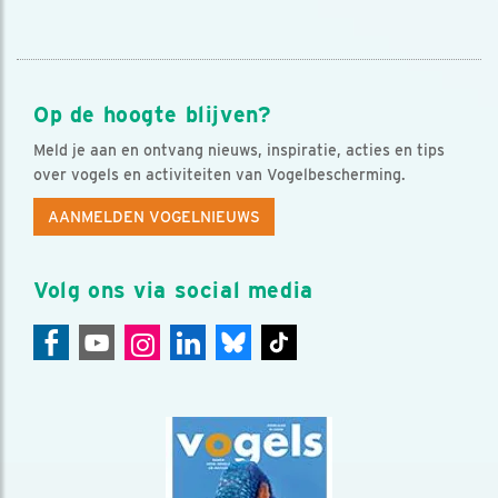
Op de hoogte blijven?
Meld je aan en ontvang nieuws, inspiratie, acties en tips
over vogels en activiteiten van Vogelbescherming.
AANMELDEN VOGELNIEUWS
Volg ons via social media