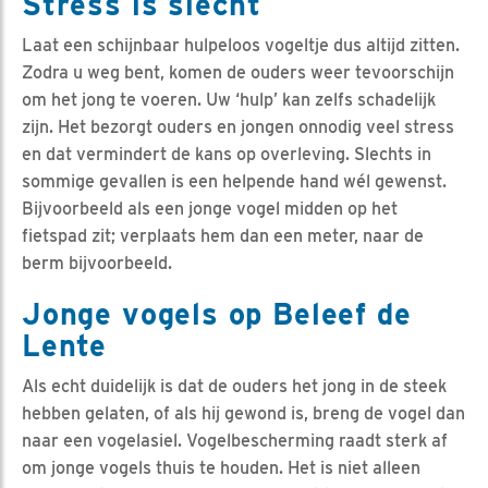
Stress is slecht
Laat een schijnbaar hulpeloos vogeltje dus altijd zitten.
Zodra u weg bent, komen de ouders weer tevoorschijn
om het jong te voeren. Uw ‘hulp’ kan zelfs schadelijk
zijn. Het bezorgt ouders en jongen onnodig veel stress
en dat vermindert de kans op overleving. Slechts in
sommige gevallen is een helpende hand wél gewenst.
Bijvoorbeeld als een jonge vogel midden op het
fietspad zit; verplaats hem dan een meter, naar de
berm bijvoorbeeld.
Jonge vogels op Beleef de
Lente
Als echt duidelijk is dat de ouders het jong in de steek
hebben gelaten, of als hij gewond is, breng de vogel dan
naar een vogelasiel. Vogelbescherming raadt sterk af
om jonge vogels thuis te houden. Het is niet alleen