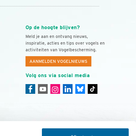
Op de hoogte blijven?
Meld je aan en ontvang nieuws,
inspiratie, acties en tips over vogels en
activiteiten van Vogelbescherming.
AANMELDEN VOGELNIEUWS
Volg ons via social media