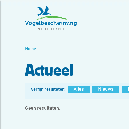
Home
Actueel
Alles
Nieuws
Verfijn resultaten:
Geen resultaten.