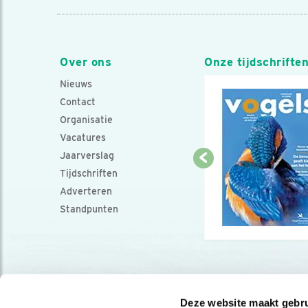
Over ons
Onze tijdschrifte
Nieuws
Contact
Organisatie
Vacatures
Jaarverslag
Tijdschriften
Adverteren
Standpunten
Deze website maakt gebru