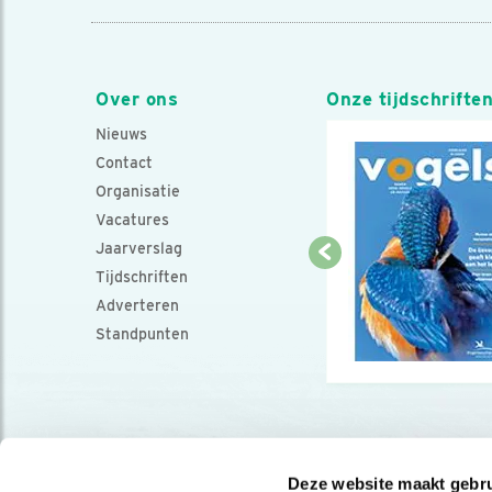
Over ons
Onze tijdschrifte
Nieuws
Contact
Organisatie
Vacatures
Jaarverslag
Tijdschriften
Adverteren
Standpunten
Deze website maakt gebru