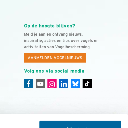
Op de hoogte blijven?
Meld je aan en ontvang nieuws,
inspiratie, acties en tips over vogels en
activiteiten van Vogelbescherming.
AANMELDEN VOGELNIEUWS
Volg ons via social media