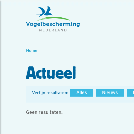
Home
Actueel
Alles
Nieuws
Verfijn resultaten:
Geen resultaten.