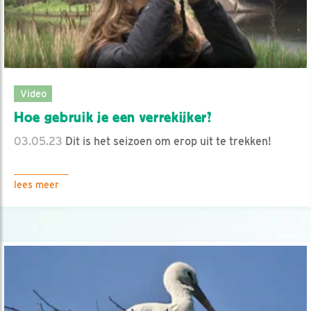
Video
Hoe gebruik je een verrekijker?
03.05.23
Dit is het seizoen om erop uit te trekken!
lees meer