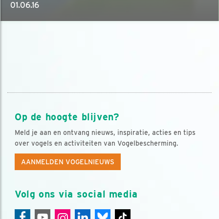
01.06.16
Op de hoogte blijven?
Meld je aan en ontvang nieuws, inspiratie, acties en tips
over vogels en activiteiten van Vogelbescherming.
AANMELDEN VOGELNIEUWS
Volg ons via social media