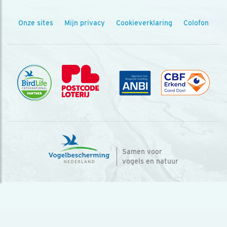
Onze sites
Mijn privacy
Cookieverklaring
Colofon
Samen voor
vogels en natuur