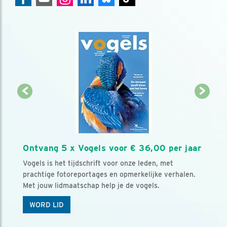
Ontvang 5 x Vogels voor € 36,00 per jaar
Vogels is het tijdschrift voor onze leden, met
prachtige fotoreportages en opmerkelijke verhalen.
Met jouw lidmaatschap help je de vogels.
WORD LID