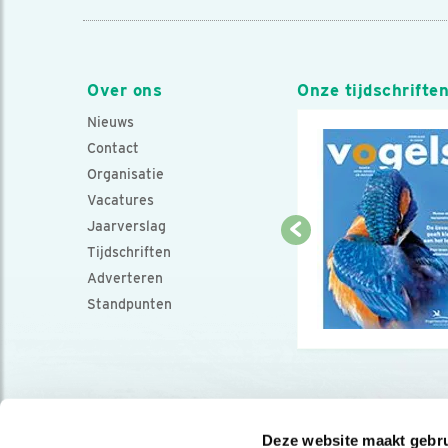
Over ons
Onze tijdschrifte
Nieuws
Contact
Organisatie
Vacatures
Jaarverslag
Tijdschriften
Adverteren
Standpunten
Deze website maakt gebru