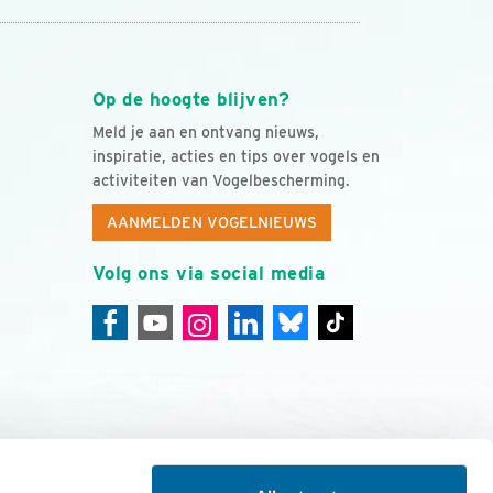
Op de hoogte blijven?
Meld je aan en ontvang nieuws,
inspiratie, acties en tips over vogels en
activiteiten van Vogelbescherming.
AANMELDEN VOGELNIEUWS
Volg ons via social media