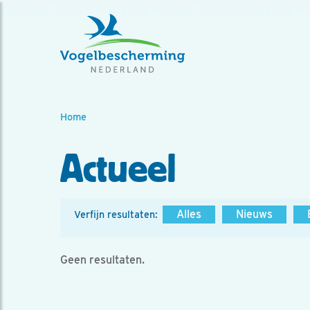
Home
Actueel
Alles
Nieuws
Verfijn resultaten:
Geen resultaten.