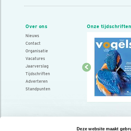
Over ons
Onze tijdschrifte
Nieuws
Contact
Organisatie
Vacatures
Jaarverslag
Tijdschriften
Adverteren
Standpunten
Deze website maakt gebru