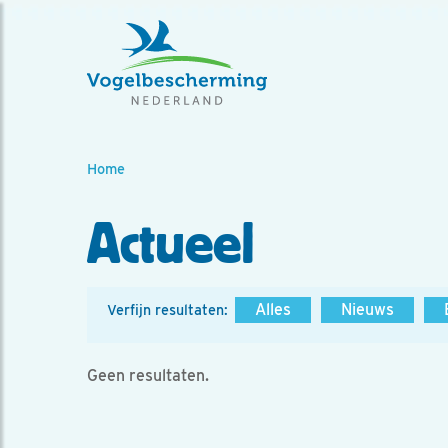
Home
Actueel
Alles
Nieuws
Verfijn resultaten:
Geen resultaten.