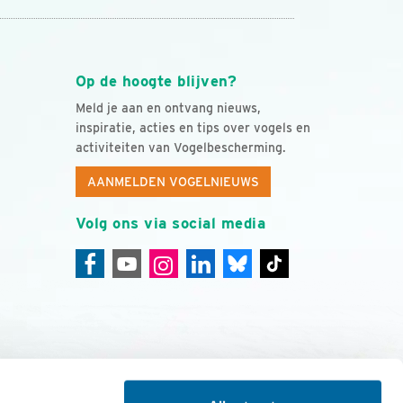
Op de hoogte blijven?
Meld je aan en ontvang nieuws,
inspiratie, acties en tips over vogels en
activiteiten van Vogelbescherming.
AANMELDEN VOGELNIEUWS
Volg ons via social media