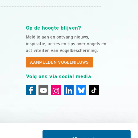
Op de hoogte blijven?
Meld je aan en ontvang nieuws,
inspiratie, acties en tips over vogels en
activiteiten van Vogelbescherming.
AANMELDEN VOGELNIEUWS
Volg ons via social media