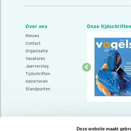
Over ons
Onze tijdschrifte
Nieuws
Contact
Organisatie
Vacatures
Jaarverslag
Tijdschriften
Adverteren
Standpunten
Deze website maakt gebru