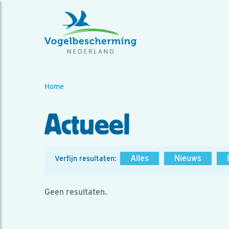
Home
Actueel
Alles
Nieuws
Verfijn resultaten:
Geen resultaten.