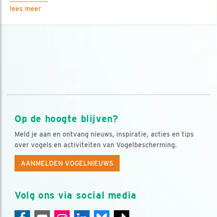
lees meer
Op de hoogte blijven?
Meld je aan en ontvang nieuws, inspiratie, acties en tips
over vogels en activiteiten van Vogelbescherming.
AANMELDEN VOGELNIEUWS
Volg ons via social media