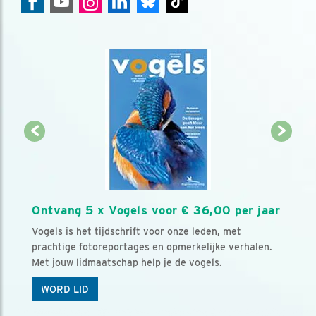
Ontvang 5 x Vogels voor € 36,00 per jaar
Vogels is het tijdschrift voor onze leden, met
prachtige fotoreportages en opmerkelijke verhalen.
Met jouw lidmaatschap help je de vogels.
WORD LID