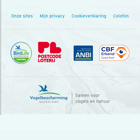
Onze sites
Mijn privacy
Cookieverklaring
Colofon
Samen voor
vogels en natuur