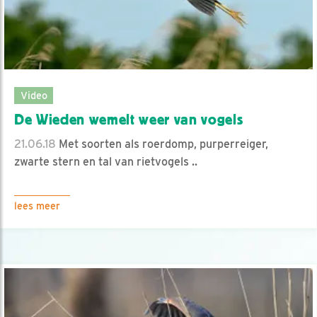
Video
De Wieden wemelt weer van vogels
21.06.18
Met soorten als roerdomp, purperreiger,
zwarte stern en tal van rietvogels ..
lees meer