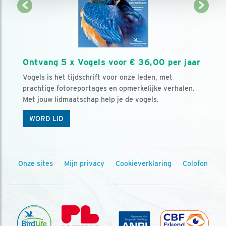
Ontvang 5 x Vogels voor € 36,00 per jaar
Vogels is het tijdschrift voor onze leden, met
prachtige fotoreportages en opmerkelijke verhalen.
Met jouw lidmaatschap help je de vogels.
WORD LID
Onze sites
Mijn privacy
Cookieverklaring
Colofon