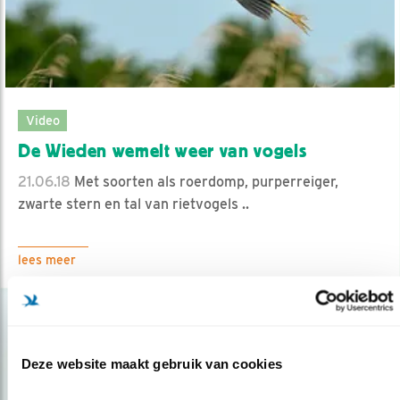
Video
De Wieden wemelt weer van vogels
21.06.18
Met soorten als roerdomp, purperreiger,
zwarte stern en tal van rietvogels ..
lees meer
Deze website maakt gebruik van cookies