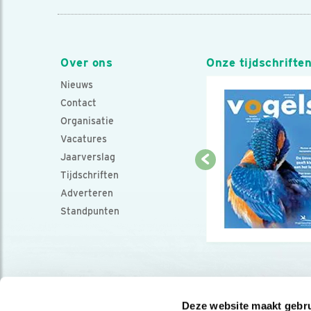
Over ons
Onze tijdschrifte
Nieuws
Contact
Organisatie
Vacatures
Jaarverslag
Tijdschriften
Adverteren
Standpunten
Deze website maakt gebru