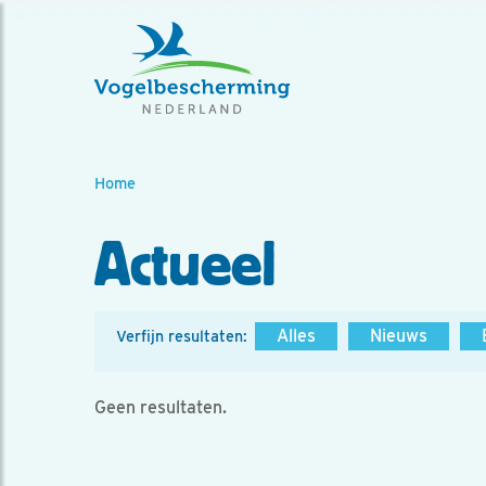
Home
Actueel
Alles
Nieuws
Verfijn resultaten:
Geen resultaten.