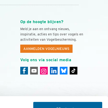
Op de hoogte blijven?
Meld je aan en ontvang nieuws,
inspiratie, acties en tips over vogels en
activiteiten van Vogelbescherming.
AANMELDEN VOGELNIEUWS
Volg ons via social media