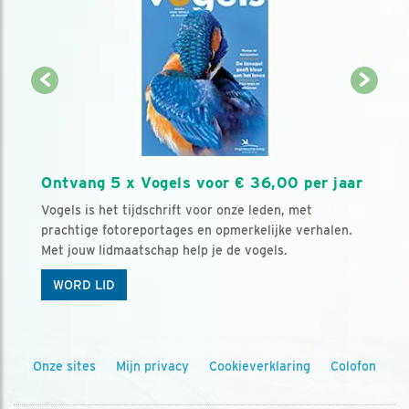
Ontvang 5 x Vogels voor € 36,00 per jaar
Vogels is het tijdschrift voor onze leden, met
prachtige fotoreportages en opmerkelijke verhalen.
Met jouw lidmaatschap help je de vogels.
WORD LID
Onze sites
Mijn privacy
Cookieverklaring
Colofon