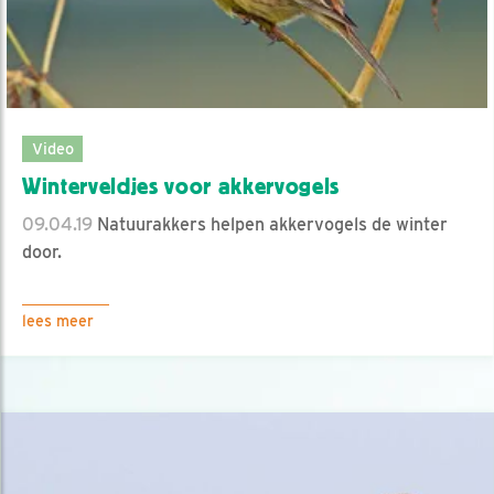
Video
Winterveldjes voor akkervogels
09.04.19
Natuurakkers helpen akkervogels de winter
door.
lees meer