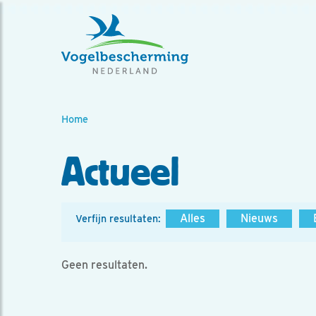
Home
Actueel
Alles
Nieuws
Verfijn resultaten:
Geen resultaten.