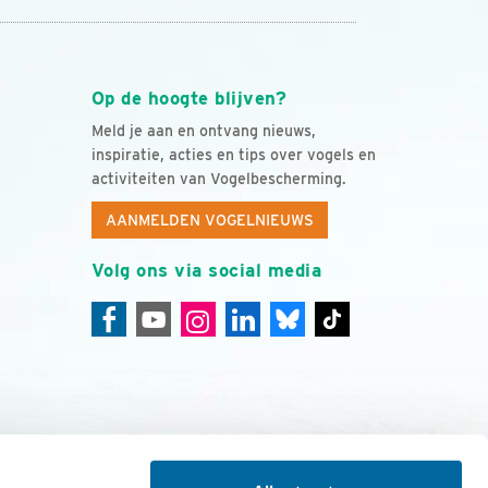
Op de hoogte blijven?
Meld je aan en ontvang nieuws,
inspiratie, acties en tips over vogels en
activiteiten van Vogelbescherming.
AANMELDEN VOGELNIEUWS
Volg ons via social media