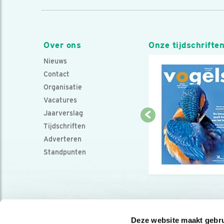
Over ons
Onze tijdschrifte
Nieuws
Contact
Organisatie
Vacatures
Jaarverslag
Tijdschriften
Adverteren
Standpunten
Deze website maakt gebru