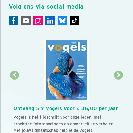
Volg ons via social media
Ontvang 5 x Vogels voor € 36,00 per jaar
Vogels is het tijdschrift voor onze leden, met
prachtige fotoreportages en opmerkelijke verhalen.
Met jouw lidmaatschap help je de vogels.