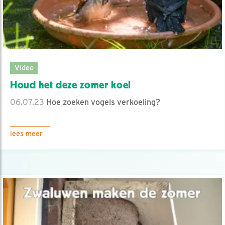
Video
Houd het deze zomer koel
06.07.23
Hoe zoeken vogels verkoeling?
lees meer