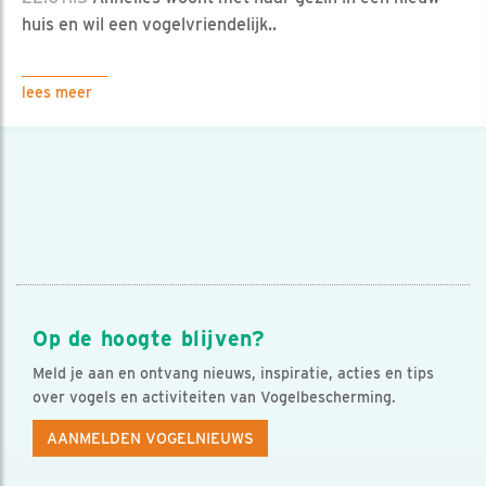
huis en wil een vogelvriendelijk..
lees meer
Op de hoogte blijven?
Meld je aan en ontvang nieuws, inspiratie, acties en tips
over vogels en activiteiten van Vogelbescherming.
AANMELDEN VOGELNIEUWS