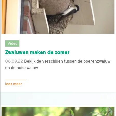
Video
Zwaluwen maken de zomer
06.09.22
Bekijk de verschillen tussen de boerenzwaluw
en de huiszwaluw
lees meer