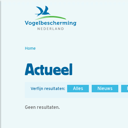
Home
Actueel
Alles
Nieuws
Verfijn resultaten:
Geen resultaten.