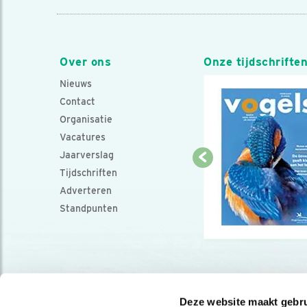
Over ons
Onze tijdschrifte
Nieuws
Contact
Organisatie
Vacatures
Jaarverslag
Tijdschriften
Adverteren
Standpunten
Deze website maakt gebru