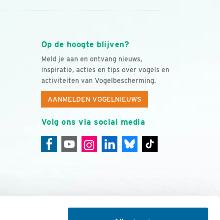
Op de hoogte blijven?
Meld je aan en ontvang nieuws,
inspiratie, acties en tips over vogels en
activiteiten van Vogelbescherming.
AANMELDEN VOGELNIEUWS
Volg ons via social media