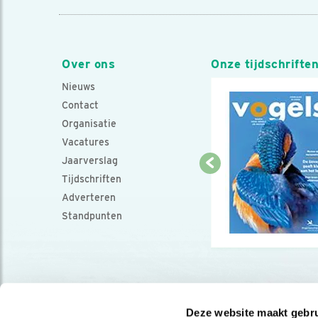
Over ons
Onze tijdschrifte
Nieuws
Contact
Organisatie
Vacatures
Jaarverslag
Tijdschriften
Adverteren
Standpunten
Deze website maakt gebru