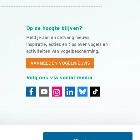
Op de hoogte blijven?
Meld je aan en ontvang nieuws,
inspiratie, acties en tips over vogels en
activiteiten van Vogelbescherming.
AANMELDEN VOGELNIEUWS
Volg ons via social media