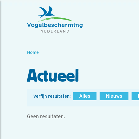
Home
Actueel
Alles
Nieuws
Verfijn resultaten:
Geen resultaten.