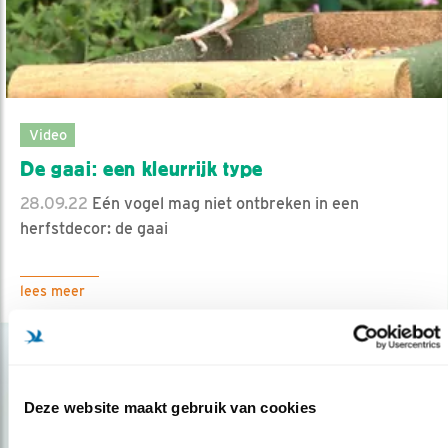
Video
De gaai: een kleurrijk type
28.09.22
Eén vogel mag niet ontbreken in een
herfstdecor: de gaai
lees meer
Deze website maakt gebruik van cookies