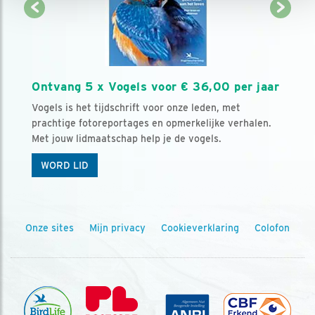
Ontvang 5 x Vogels voor € 36,00 per jaar
Vogels is het tijdschrift voor onze leden, met
prachtige fotoreportages en opmerkelijke verhalen.
Met jouw lidmaatschap help je de vogels.
WORD LID
Onze sites
Mijn privacy
Cookieverklaring
Colofon