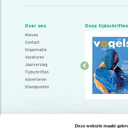
Over ons
Onze tijdschrifte
Nieuws
Contact
Organisatie
Vacatures
Jaarverslag
Tijdschriften
Adverteren
Standpunten
Deze website maakt gebru