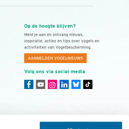
Op de hoogte blijven?
Meld je aan en ontvang nieuws,
inspiratie, acties en tips over vogels en
activiteiten van Vogelbescherming.
AANMELDEN VOGELNIEUWS
Volg ons via social media