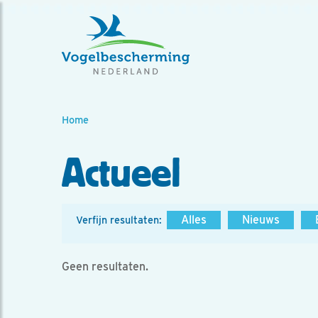
Home
Actueel
Alles
Nieuws
Verfijn resultaten:
Geen resultaten.