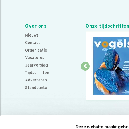
Over ons
Onze tijdschrifte
Nieuws
Contact
Organisatie
Vacatures
Jaarverslag
Tijdschriften
Adverteren
Standpunten
Deze website maakt gebru