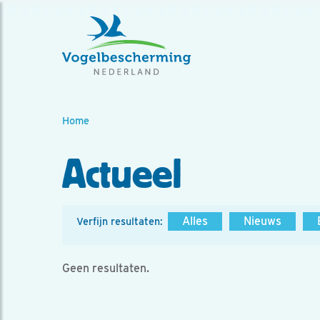
Home
Actueel
Alles
Nieuws
Verfijn resultaten:
Geen resultaten.