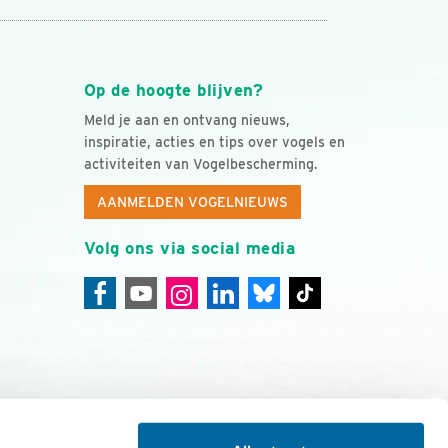
Op de hoogte blijven?
Meld je aan en ontvang nieuws,
inspiratie, acties en tips over vogels en
activiteiten van Vogelbescherming.
AANMELDEN VOGELNIEUWS
Volg ons via social media