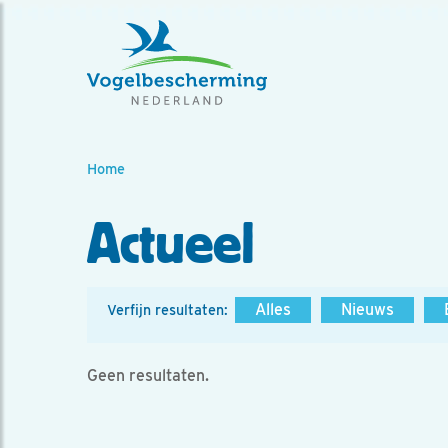
Home
Actueel
Alles
Nieuws
Verfijn resultaten:
Geen resultaten.