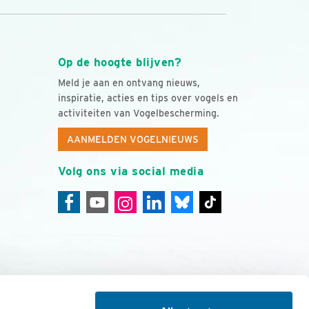
Op de hoogte blijven?
Meld je aan en ontvang nieuws,
inspiratie, acties en tips over vogels en
activiteiten van Vogelbescherming.
AANMELDEN VOGELNIEUWS
Volg ons via social media