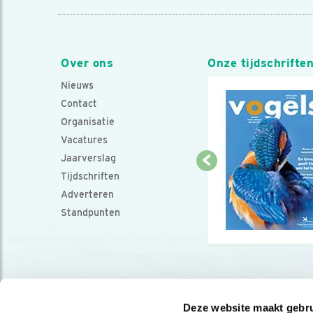
Over ons
Onze tijdschrifte
Nieuws
Contact
Organisatie
Vacatures
Jaarverslag
Tijdschriften
Adverteren
Standpunten
Deze website maakt gebru