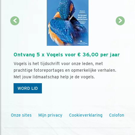
Ontvang 5 x Vogels voor € 36,00 per jaar
Vogels is het tijdschrift voor onze leden, met
prachtige fotoreportages en opmerkelijke verhalen.
Met jouw lidmaatschap help je de vogels.
WORD LID
Onze sites
Mijn privacy
Cookieverklaring
Colofon