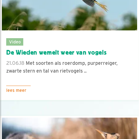
Video
De Wieden wemelt weer van vogels
21.06.18
Met soorten als roerdomp, purperreiger,
zwarte stern en tal van rietvogels ..
lees meer