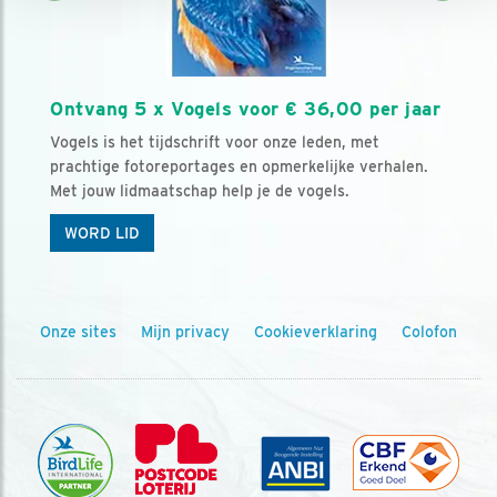
Ontvang 5 x Vogels voor € 36,00 per jaar
Vogels is het tijdschrift voor onze leden, met
prachtige fotoreportages en opmerkelijke verhalen.
Met jouw lidmaatschap help je de vogels.
WORD LID
Onze sites
Mijn privacy
Cookieverklaring
Colofon