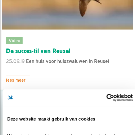
Video
De succes-til van Reusel
25.09.19
Een huis voor huiszwaluwen in Reusel
lees meer
Deze website maakt gebruik van cookies