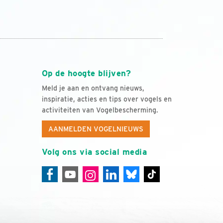
Op de hoogte blijven?
Meld je aan en ontvang nieuws,
inspiratie, acties en tips over vogels en
activiteiten van Vogelbescherming.
AANMELDEN VOGELNIEUWS
Volg ons via social media