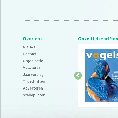
Over ons
Onze tijdschrifte
Nieuws
Contact
Organisatie
Vacatures
Jaarverslag
Tijdschriften
Adverteren
Standpunten