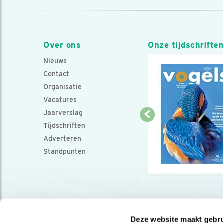
Over ons
Onze tijdschrifte
Nieuws
Contact
Organisatie
Vacatures
Jaarverslag
Tijdschriften
Adverteren
Standpunten
Deze website maakt gebru