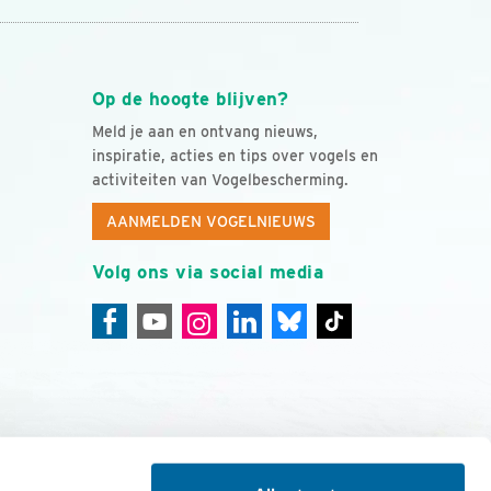
Op de hoogte blijven?
Meld je aan en ontvang nieuws,
inspiratie, acties en tips over vogels en
activiteiten van Vogelbescherming.
AANMELDEN VOGELNIEUWS
Volg ons via social media