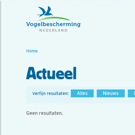
Home
Actueel
Alles
Nieuws
Verfijn resultaten:
Geen resultaten.