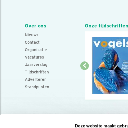
Over ons
Onze tijdschrifte
Nieuws
Contact
Organisatie
Vacatures
Jaarverslag
Tijdschriften
Adverteren
Standpunten
Deze website maakt gebru