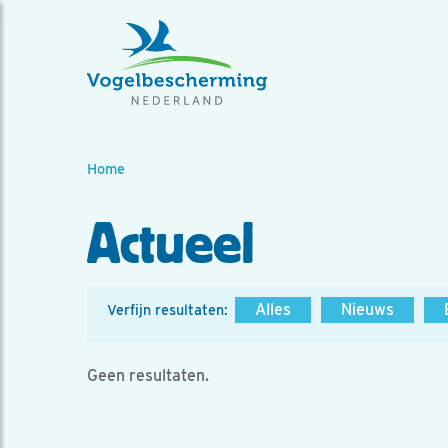
Home
Actueel
Alles
Nieuws
Verfijn resultaten:
Geen resultaten.