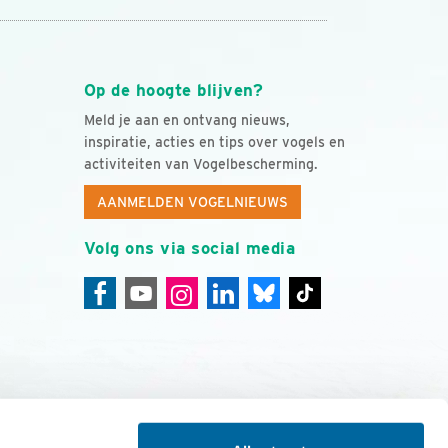
Op de hoogte blijven?
Meld je aan en ontvang nieuws,
inspiratie, acties en tips over vogels en
activiteiten van Vogelbescherming.
AANMELDEN VOGELNIEUWS
Volg ons via social media