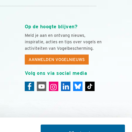
Op de hoogte blijven?
Meld je aan en ontvang nieuws,
inspiratie, acties en tips over vogels en
activiteiten van Vogelbescherming.
AANMELDEN VOGELNIEUWS
Volg ons via social media