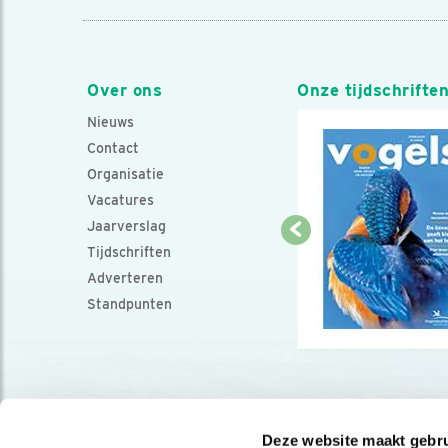
Over ons
Onze tijdschrifte
Nieuws
Contact
Organisatie
Vacatures
Jaarverslag
Tijdschriften
Adverteren
Standpunten
Deze website maakt gebru