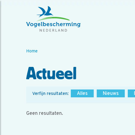
Home
Actueel
Alles
Nieuws
Verfijn resultaten:
Geen resultaten.