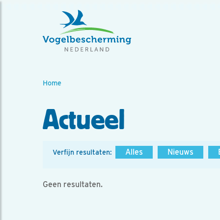
Home
Actueel
Alles
Nieuws
Verfijn resultaten:
Geen resultaten.