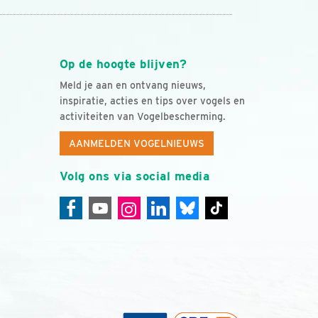
Op de hoogte blijven?
Meld je aan en ontvang nieuws,
inspiratie, acties en tips over vogels en
activiteiten van Vogelbescherming.
AANMELDEN VOGELNIEUWS
Volg ons via social media