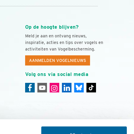
Op de hoogte blijven?
Meld je aan en ontvang nieuws,
inspiratie, acties en tips over vogels en
activiteiten van Vogelbescherming.
AANMELDEN VOGELNIEUWS
Volg ons via social media