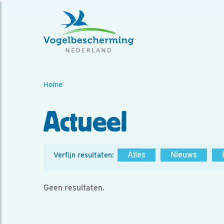
Home
Actueel
Alles
Nieuws
Verfijn resultaten:
Geen resultaten.