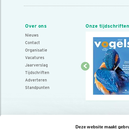
Over ons
Onze tijdschrifte
Nieuws
Contact
Organisatie
Vacatures
Jaarverslag
Tijdschriften
Adverteren
Standpunten
Deze website maakt gebru