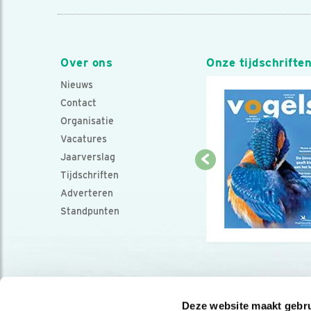
Over ons
Onze tijdschrifte
Nieuws
Contact
Organisatie
Vacatures
Jaarverslag
Tijdschriften
Adverteren
Standpunten
Deze website maakt gebru