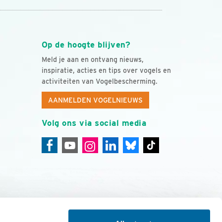
Op de hoogte blijven?
Meld je aan en ontvang nieuws,
inspiratie, acties en tips over vogels en
activiteiten van Vogelbescherming.
AANMELDEN VOGELNIEUWS
Volg ons via social media