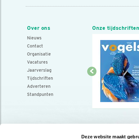
Over ons
Onze tijdschrifte
Nieuws
Contact
Organisatie
Vacatures
Jaarverslag
Tijdschriften
Adverteren
Standpunten
Deze website maakt gebru