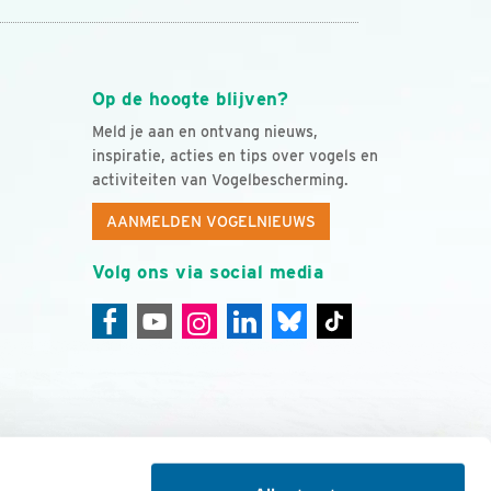
Op de hoogte blijven?
Meld je aan en ontvang nieuws,
inspiratie, acties en tips over vogels en
activiteiten van Vogelbescherming.
AANMELDEN VOGELNIEUWS
Volg ons via social media