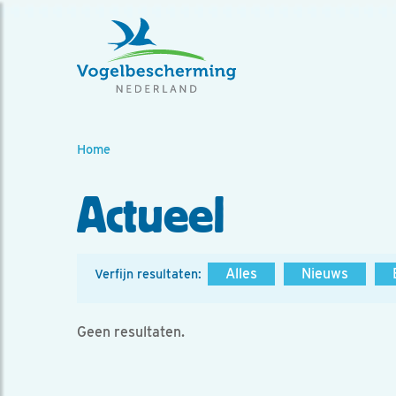
Home
Actueel
Alles
Nieuws
Verfijn resultaten:
Geen resultaten.