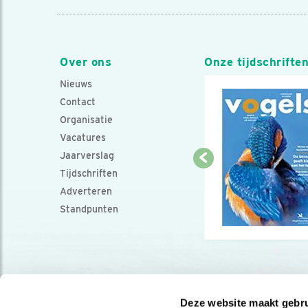
Over ons
Onze tijdschrifte
Nieuws
Contact
Organisatie
Vacatures
Jaarverslag
Tijdschriften
Adverteren
Standpunten
Deze website maakt gebru