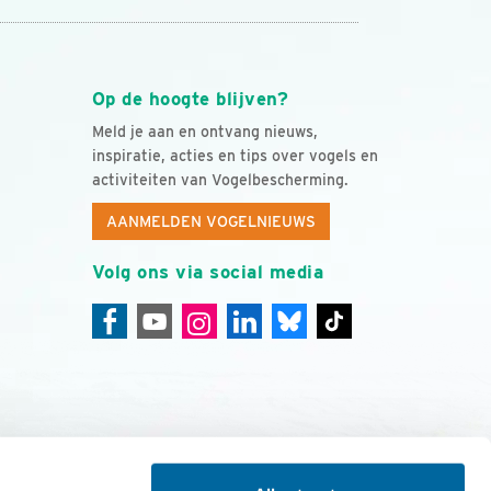
Op de hoogte blijven?
Meld je aan en ontvang nieuws,
inspiratie, acties en tips over vogels en
activiteiten van Vogelbescherming.
AANMELDEN VOGELNIEUWS
Volg ons via social media