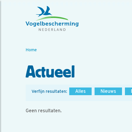
Home
Actueel
Alles
Nieuws
Verfijn resultaten:
Geen resultaten.