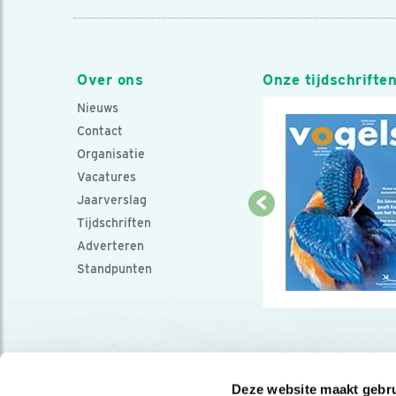
Over ons
Onze tijdschrifte
Nieuws
Contact
Organisatie
Vacatures
Jaarverslag
Tijdschriften
Adverteren
Standpunten
Deze website maakt gebru