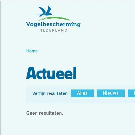
Home
Actueel
Alles
Nieuws
Verfijn resultaten:
Geen resultaten.