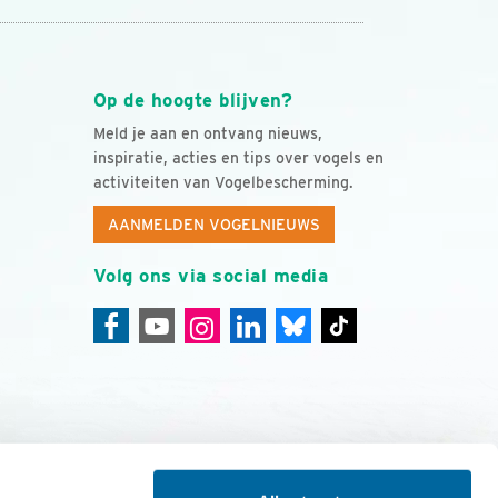
Op de hoogte blijven?
Meld je aan en ontvang nieuws,
inspiratie, acties en tips over vogels en
activiteiten van Vogelbescherming.
AANMELDEN VOGELNIEUWS
Volg ons via social media