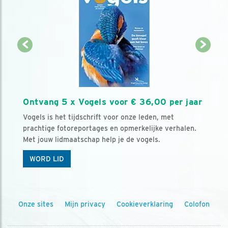
Ontvang 5 x Vogels voor € 36,00 per jaar
Vogels is het tijdschrift voor onze leden, met
prachtige fotoreportages en opmerkelijke verhalen.
Met jouw lidmaatschap help je de vogels.
WORD LID
Onze sites
Mijn privacy
Cookieverklaring
Colofon