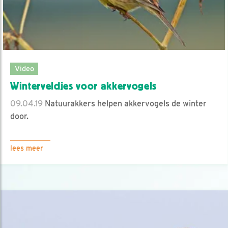
Video
Winterveldjes voor akkervogels
09.04.19
Natuurakkers helpen akkervogels de winter
door.
lees meer