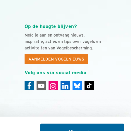
Op de hoogte blijven?
Meld je aan en ontvang nieuws,
inspiratie, acties en tips over vogels en
activiteiten van Vogelbescherming.
AANMELDEN VOGELNIEUWS
Volg ons via social media