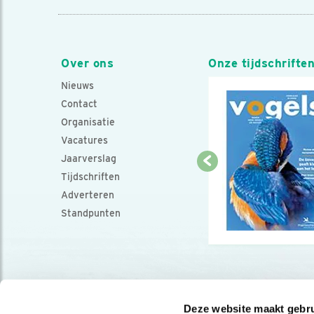
Over ons
Onze tijdschrifte
Nieuws
Contact
Organisatie
Vacatures
Jaarverslag
Tijdschriften
Adverteren
Standpunten
Deze website maakt gebru