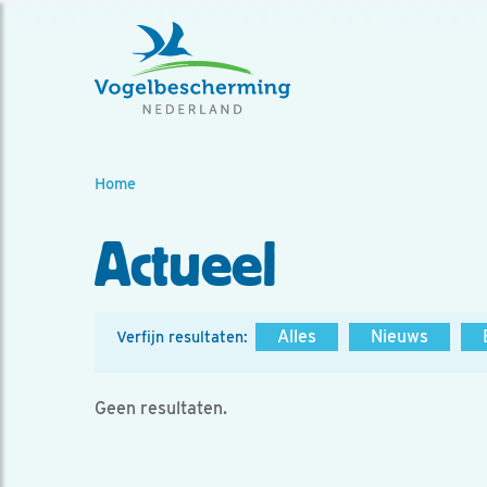
Home
Actueel
Alles
Nieuws
Verfijn resultaten:
Geen resultaten.