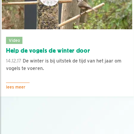
Video
Help de vogels de winter door
14.12.17
De winter is bij uitstek de tijd van het jaar om
vogels te voeren.
lees meer