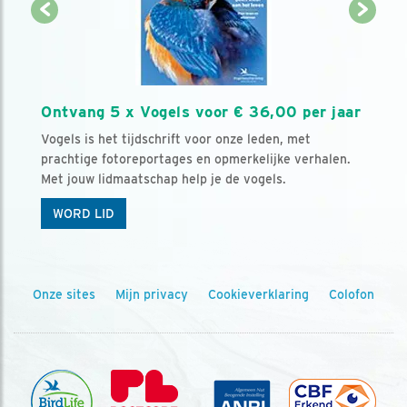
Ontvang 5 x Vogels voor € 36,00 per jaar
Vogels is het tijdschrift voor onze leden, met
prachtige fotoreportages en opmerkelijke verhalen.
Met jouw lidmaatschap help je de vogels.
WORD LID
Onze sites
Mijn privacy
Cookieverklaring
Colofon