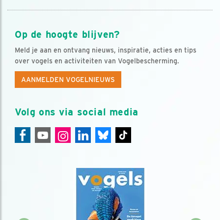
Op de hoogte blijven?
Meld je aan en ontvang nieuws, inspiratie, acties en tips
over vogels en activiteiten van Vogelbescherming.
AANMELDEN VOGELNIEUWS
Volg ons via social media