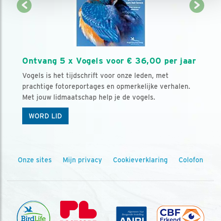
Ontvang 5 x Vogels voor € 36,00 per jaar
Vogels is het tijdschrift voor onze leden, met
prachtige fotoreportages en opmerkelijke verhalen.
Met jouw lidmaatschap help je de vogels.
WORD LID
Onze sites
Mijn privacy
Cookieverklaring
Colofon