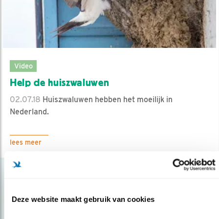
Video
Help de huiszwaluwen
02.07.18
Huiszwaluwen hebben het moeilijk in
Nederland.
lees meer
Deze website maakt gebruik van cookies