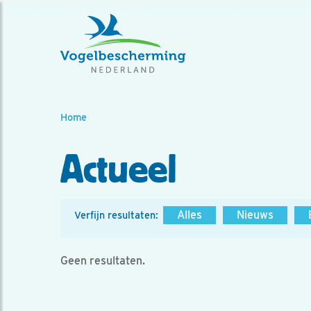
Home
Actueel
Alles
Nieuws
Verfijn resultaten:
Geen resultaten.