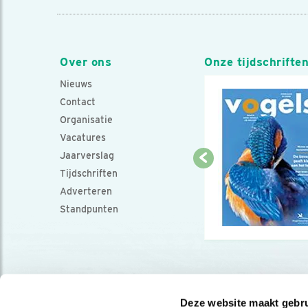
Over ons
Onze tijdschrifte
Nieuws
Contact
Organisatie
Vacatures
Jaarverslag
Tijdschriften
Adverteren
Standpunten
Deze website maakt gebru