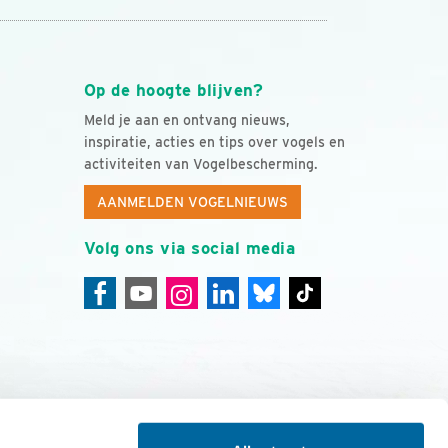
Op de hoogte blijven?
Meld je aan en ontvang nieuws,
inspiratie, acties en tips over vogels en
activiteiten van Vogelbescherming.
AANMELDEN VOGELNIEUWS
Volg ons via social media