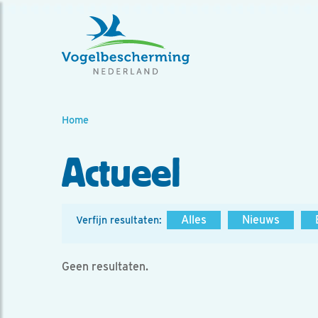
Home
Actueel
Alles
Nieuws
Verfijn resultaten:
Geen resultaten.