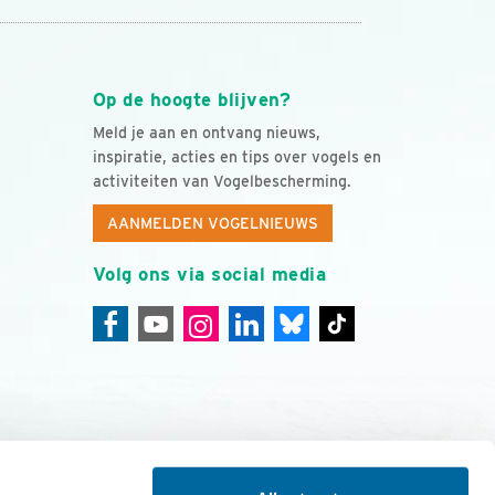
Op de hoogte blijven?
Meld je aan en ontvang nieuws,
inspiratie, acties en tips over vogels en
activiteiten van Vogelbescherming.
AANMELDEN VOGELNIEUWS
Volg ons via social media