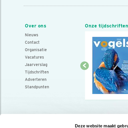
Over ons
Onze tijdschrifte
Nieuws
Contact
Organisatie
Vacatures
Jaarverslag
Tijdschriften
Adverteren
Standpunten
Deze website maakt gebru