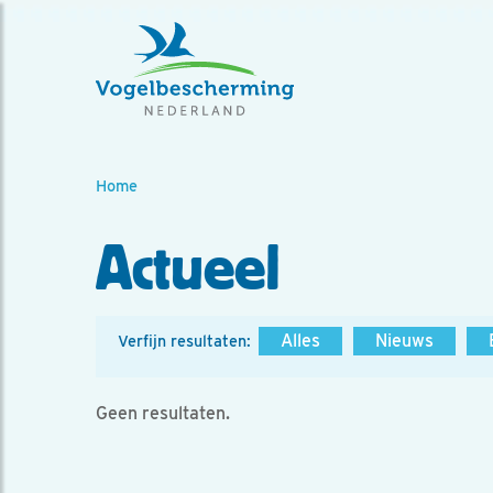
Home
Actueel
Alles
Nieuws
Verfijn resultaten:
Geen resultaten.