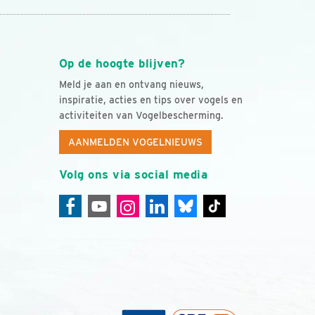
Op de hoogte blijven?
Meld je aan en ontvang nieuws,
inspiratie, acties en tips over vogels en
activiteiten van Vogelbescherming.
AANMELDEN VOGELNIEUWS
Volg ons via social media