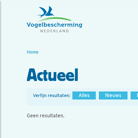
Home
Actueel
Alles
Nieuws
Verfijn resultaten:
Geen resultaten.