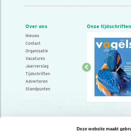
Over ons
Onze tijdschrifte
Nieuws
Contact
Organisatie
Vacatures
Jaarverslag
Tijdschriften
Adverteren
Standpunten
Deze website maakt gebru