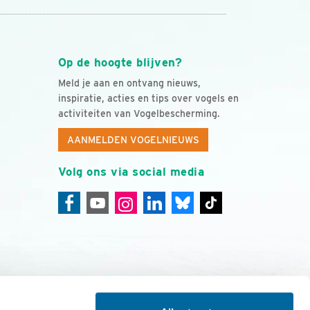
Op de hoogte blijven?
Meld je aan en ontvang nieuws,
inspiratie, acties en tips over vogels en
activiteiten van Vogelbescherming.
AANMELDEN VOGELNIEUWS
Volg ons via social media