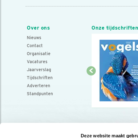
Over ons
Onze tijdschrifte
Nieuws
Contact
Organisatie
Vacatures
Jaarverslag
Tijdschriften
Adverteren
Standpunten
Deze website maakt gebru