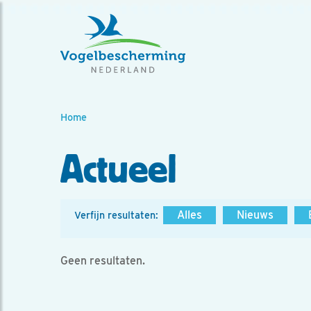
Home
Actueel
Alles
Nieuws
Verfijn resultaten:
Geen resultaten.