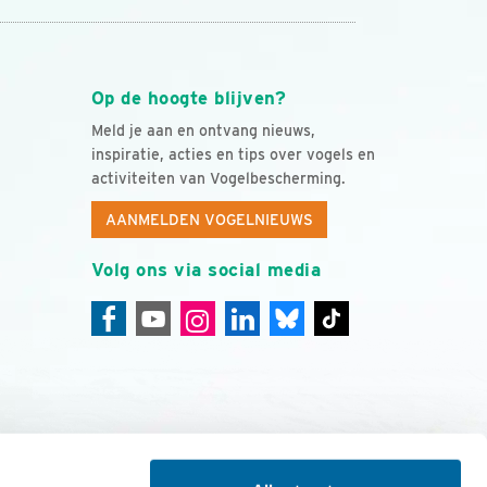
Op de hoogte blijven?
Meld je aan en ontvang nieuws,
inspiratie, acties en tips over vogels en
activiteiten van Vogelbescherming.
AANMELDEN VOGELNIEUWS
Volg ons via social media