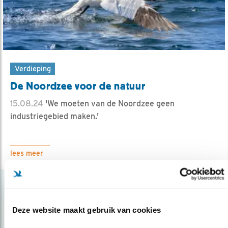
Verdieping
De Noordzee voor de natuur
15.08.24
'We moeten van de Noordzee geen
industriegebied maken.'
lees meer
Deze website maakt gebruik van cookies