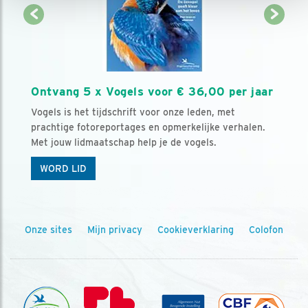
Ontvang 5 x Vogels voor € 36,00 per jaar
Vogels is het tijdschrift voor onze leden, met
prachtige fotoreportages en opmerkelijke verhalen.
Met jouw lidmaatschap help je de vogels.
WORD LID
Onze sites
Mijn privacy
Cookieverklaring
Colofon