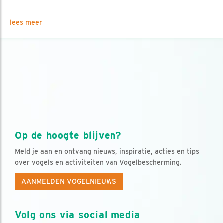
lees meer
Op de hoogte blijven?
Meld je aan en ontvang nieuws, inspiratie, acties en tips
over vogels en activiteiten van Vogelbescherming.
AANMELDEN VOGELNIEUWS
Volg ons via social media