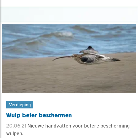
Verdieping
Wulp beter beschermen
20.06.21
Nieuwe handvatten voor betere bescherming
wulpen.