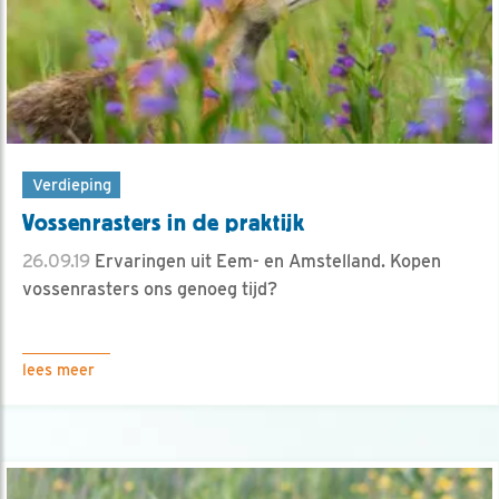
Verdieping
Vossenrasters in de praktijk
26.09.19
Ervaringen uit Eem- en Amstelland. Kopen
vossenrasters ons genoeg tijd?
lees meer