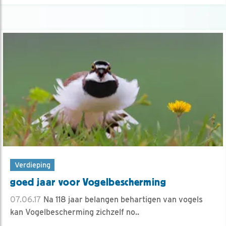
Verdieping
goed jaar voor Vogelbescherming
07.06.17
Na 118 jaar belangen behartigen van vogels
kan Vogelbescherming zichzelf no..