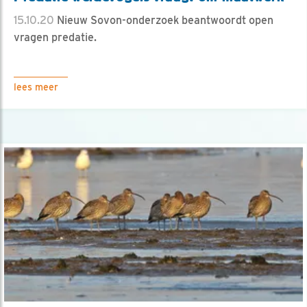
15.10.20
Nieuw Sovon-onderzoek beantwoordt open
vragen predatie.
lees meer