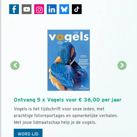
Ontvang 5 x Vogels voor € 36,00 per jaar
Vogels is het tijdschrift voor onze leden, met
prachtige fotoreportages en opmerkelijke verhalen.
Met jouw lidmaatschap help je de vogels.
WORD LID