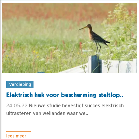
Verdieping
Elektrisch hek voor bescherming steltlop..
24.05.22
Nieuwe studie bevestigt succes elektrisch
uitrasteren van weilanden waar we..
lees meer