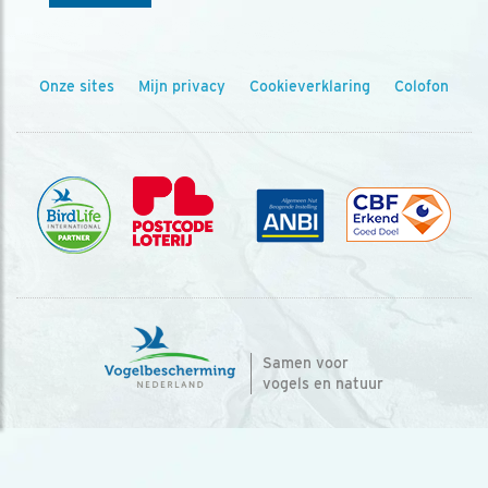
Onze sites
Mijn privacy
Cookieverklaring
Colofon
Samen voor
vogels en natuur