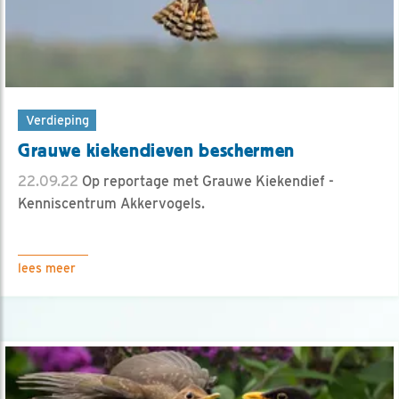
Verdieping
Grauwe kiekendieven beschermen
22.09.22
Op reportage met Grauwe Kiekendief -
Kenniscentrum Akkervogels.
lees meer