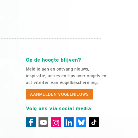
Op de hoogte blijven?
Meld je aan en ontvang nieuws,
inspiratie, acties en tips over vogels en
activiteiten van Vogelbescherming.
AANMELDEN VOGELNIEUWS
Volg ons via social media