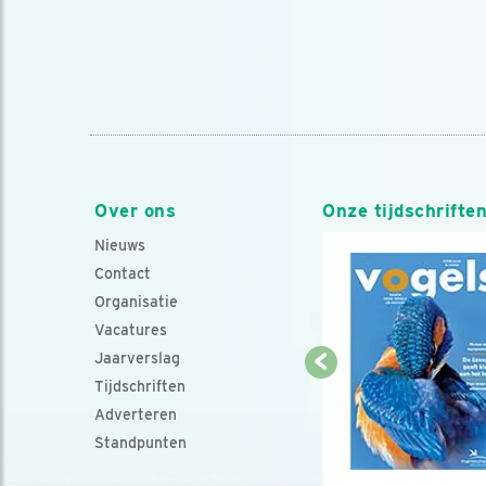
Over ons
Onze tijdschrifte
Nieuws
Contact
Organisatie
Vacatures
Jaarverslag
Tijdschriften
Adverteren
Standpunten