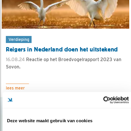
Verdieping
Reigers in Nederland doen het uitstekend
16.08.24
Reactie op het Broedvogelrapport 2023 van
Sovon.
lees meer
Deze website maakt gebruik van cookies