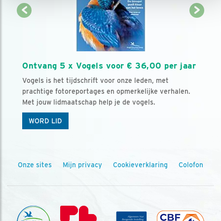
Ontvang 5 x Vogels voor € 36,00 per jaar
Vogels is het tijdschrift voor onze leden, met
prachtige fotoreportages en opmerkelijke verhalen.
Met jouw lidmaatschap help je de vogels.
WORD LID
Onze sites
Mijn privacy
Cookieverklaring
Colofon