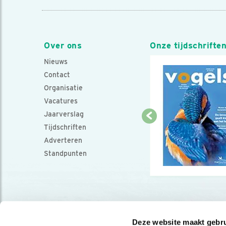
Over ons
Onze tijdschrifte
Nieuws
Contact
Organisatie
Vacatures
Jaarverslag
Tijdschriften
Adverteren
Standpunten
Deze website maakt gebru