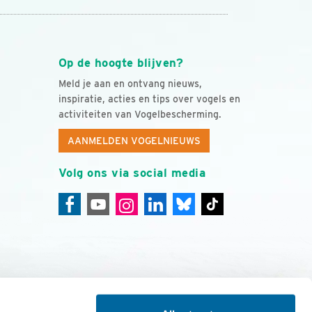
Op de hoogte blijven?
Meld je aan en ontvang nieuws,
inspiratie, acties en tips over vogels en
activiteiten van Vogelbescherming.
AANMELDEN VOGELNIEUWS
Volg ons via social media