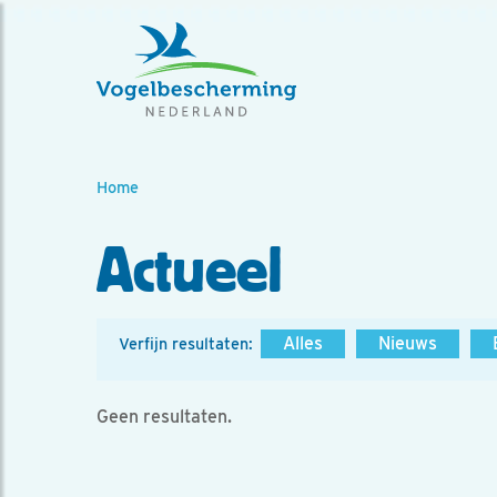
Home
Actueel
Alles
Nieuws
Verfijn resultaten:
Geen resultaten.