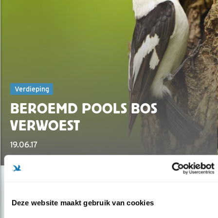
Verdieping
BEROEMD POOLS BOS
VERWOEST
19.06.17
Deze website maakt gebruik van cookies