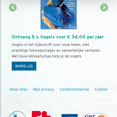
Ontvang 5 x Vogels voor € 36,00 per jaar
Vogels is het tijdschrift voor onze leden, met
prachtige fotoreportages en opmerkelijke verhalen.
Met jouw lidmaatschap help je de vogels.
WORD LID
Onze sites
Mijn privacy
Cookieverklaring
Colofon