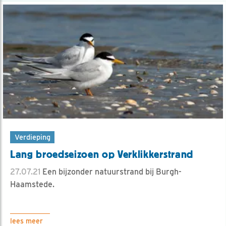
Verdieping
Lang broedseizoen op Verklikkerstrand
27.07.21
Een bijzonder natuurstrand bij Burgh-
Haamstede.
lees meer