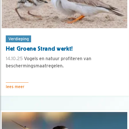
Verdieping
Het Groene Strand werkt!
14.10.25
Vogels en natuur profiteren van
beschermingsmaatregelen.
lees meer