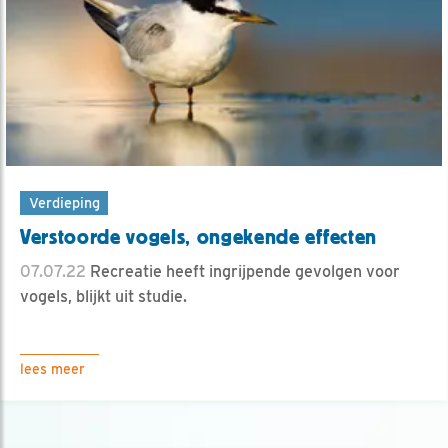
Verdieping
Verstoorde vogels, ongekende effecten
07.07.22
Recreatie heeft ingrijpende gevolgen voor
vogels, blijkt uit studie.
lees meer