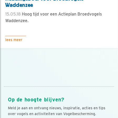
Waddenzee
15.05.18
Hoog tijd voor een Actieplan Broedvogels
Waddenzee.
lees meer
Op de hoogte blijven?
Meld je aan en ontvang nieuws, inspiratie, acties en tips
over vogels en activiteiten van Vogelbescherming.