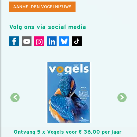
AANMELDEN VOGELNIEUWS
Volg ons via social media
Ontvang 5 x Vogels voor € 36,00 per jaar