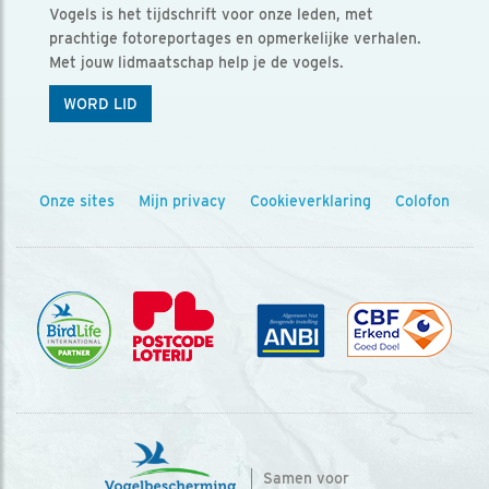
Vogels is het tijdschrift voor onze leden, met
prachtige fotoreportages en opmerkelijke verhalen.
Met jouw lidmaatschap help je de vogels.
WORD LID
Onze sites
Mijn privacy
Cookieverklaring
Colofon
Samen voor