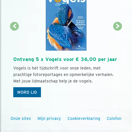
Ontvang 5 x Vogels voor € 36,00 per jaar
Vogels is het tijdschrift voor onze leden, met
prachtige fotoreportages en opmerkelijke verhalen.
Met jouw lidmaatschap help je de vogels.
WORD LID
Onze sites
Mijn privacy
Cookieverklaring
Colofon