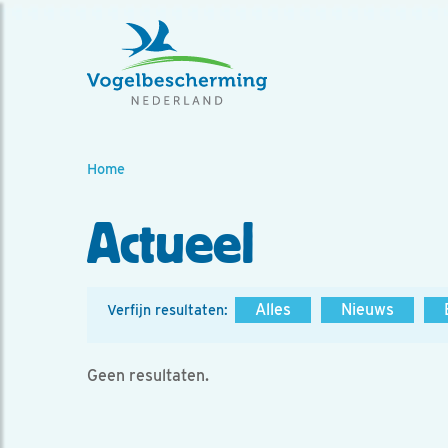
Home
Actueel
Alles
Nieuws
Verfijn resultaten:
Geen resultaten.