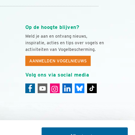
Op de hoogte blijven?
Meld je aan en ontvang nieuws,
inspiratie, acties en tips over vogels en
activiteiten van Vogelbescherming.
AANMELDEN VOGELNIEUWS
Volg ons via social media