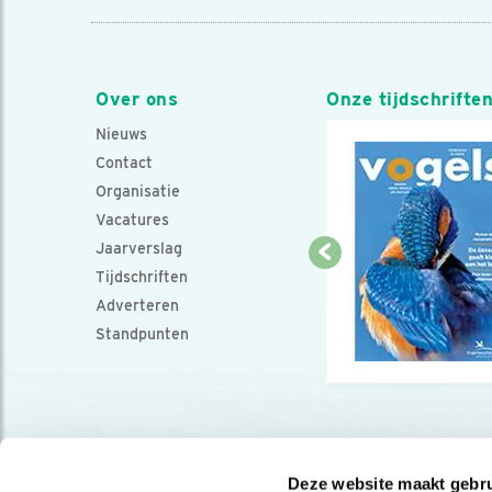
Over ons
Onze tijdschrifte
Nieuws
Contact
Organisatie
Vacatures
Jaarverslag
Tijdschriften
Adverteren
Standpunten
Deze website maakt gebru