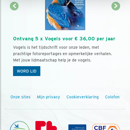
Ontvang 5 x Vogels voor € 36,00 per jaar
Vogels is het tijdschrift voor onze leden, met
prachtige fotoreportages en opmerkelijke verhalen.
Met jouw lidmaatschap help je de vogels.
WORD LID
Onze sites
Mijn privacy
Cookieverklaring
Colofon