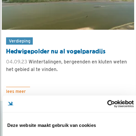
Verdieping
Hedwigepolder nu al vogelparadijs
04.09.23
Wintertalingen, bergeenden en kluten weten
het gebied al te vinden.
lees meer
Deze website maakt gebruik van cookies